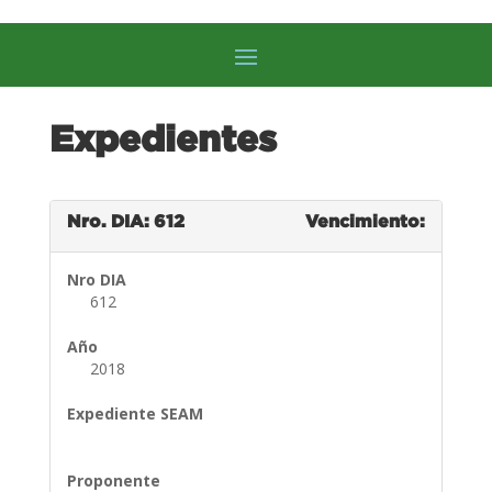
Expedientes
Nro. DIA: 612
Vencimiento:
Nro DIA
612
Año
2018
Expediente SEAM
Proponente