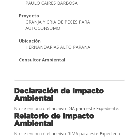
PAULO CAIRES BARBOSA
Proyecto
GRANJA Y CRIA DE PECES PARA
AUTOCONSUMO
Ubicación
HERNANDARIAS ALTO PARANA
Consultor Ambiental
Declaración de Impacto
Ambiental
No se encontró el archivo DIA para este Expediente.
Relatorio de Impacto
Ambiental
No se encontró el archivo RIMA para este Expediente.