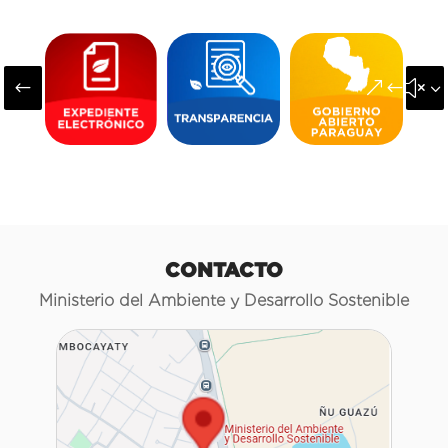
#
&#x3
CONTACTO
Ministerio del Ambiente y Desarrollo Sostenible