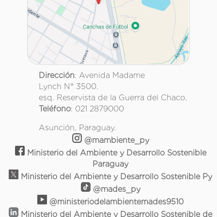
Dirección
: Avenida Madame
Lynch N° 3500.
esq. Reservista de la Guerra del Chaco.
Teléfono
: 021 2879000
Asunción, Paraguay.
@mambiente_py
Ministerio del Ambiente y Desarrollo Sostenible
Paraguay
Ministerio del Ambiente y Desarrollo Sostenible Py
@mades_py
@ministeriodelambientemades9510
Ministerio del Ambiente y Desarrollo Sostenible de