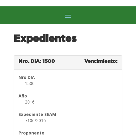
Expedientes
Nro. DIA: 1500
Vencimiento:
Nro DIA
1500
Año
2016
Expediente SEAM
7106/2016
Proponente