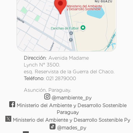
Dirección
: Avenida Madame
Lynch N° 3500.
esq. Reservista de la Guerra del Chaco.
Teléfono
: 021 2879000
Asunción, Paraguay.
@mambiente_py
Ministerio del Ambiente y Desarrollo Sostenible
Paraguay
Ministerio del Ambiente y Desarrollo Sostenible Py
@mades_py