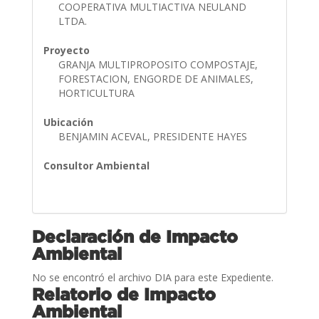
COOPERATIVA MULTIACTIVA NEULAND
LTDA.
Proyecto
GRANJA MULTIPROPOSITO COMPOSTAJE,
FORESTACION, ENGORDE DE ANIMALES,
HORTICULTURA
Ubicación
BENJAMIN ACEVAL, PRESIDENTE HAYES
Consultor Ambiental
Declaración de Impacto
Ambiental
No se encontró el archivo DIA para este Expediente.
Relatorio de Impacto
Ambiental