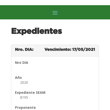
Expedientes
Nro. DIA:
Vencimiento: 17/05/2021
Nro DIA
Año
2020
Expediente SEAM
8195
Proponente