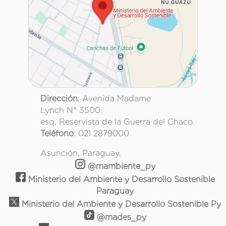
Dirección
: Avenida Madame
Lynch N° 3500.
esq. Reservista de la Guerra del Chaco.
Teléfono
: 021 2879000
Asunción, Paraguay.
@mambiente_py
Ministerio del Ambiente y Desarrollo Sostenible
Paraguay
Ministerio del Ambiente y Desarrollo Sostenible Py
@mades_py