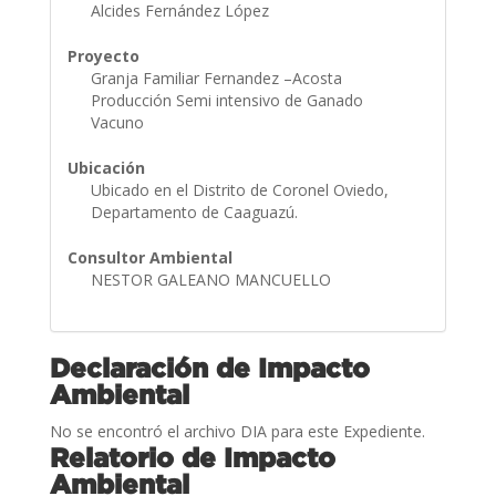
Alcides Fernández López
Proyecto
Granja Familiar Fernandez –Acosta
Producción Semi intensivo de Ganado
Vacuno
Ubicación
Ubicado en el Distrito de Coronel Oviedo,
Departamento de Caaguazú.
Consultor Ambiental
NESTOR GALEANO MANCUELLO
Declaración de Impacto
Ambiental
No se encontró el archivo DIA para este Expediente.
Relatorio de Impacto
Ambiental