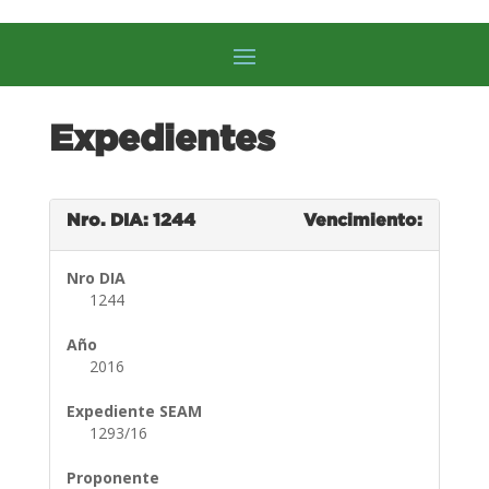
Expedientes
Nro. DIA: 1244
Vencimiento:
Nro DIA
1244
Año
2016
Expediente SEAM
1293/16
Proponente