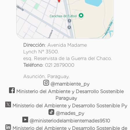
Dirección
: Avenida Madame
Lynch N° 3500.
esq. Reservista de la Guerra del Chaco.
Teléfono
: 021 2879000
Asunción, Paraguay.
@mambiente_py
Ministerio del Ambiente y Desarrollo Sostenible
Paraguay
Ministerio del Ambiente y Desarrollo Sostenible Py
@mades_py
@ministeriodelambientemades9510
Ministerio del Ambiente y Desarrollo Sostenible de