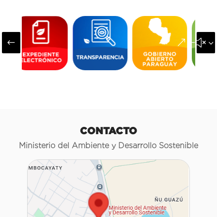
#
&#x3
CONTACTO
Ministerio del Ambiente y Desarrollo Sostenible