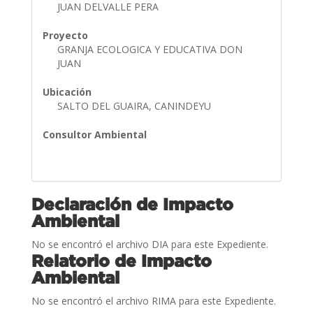
JUAN DELVALLE PERA
Proyecto
GRANJA ECOLOGICA Y EDUCATIVA DON
JUAN
Ubicación
SALTO DEL GUAIRA, CANINDEYU
Consultor Ambiental
Declaración de Impacto
Ambiental
No se encontró el archivo DIA para este Expediente.
Relatorio de Impacto
Ambiental
No se encontró el archivo RIMA para este Expediente.