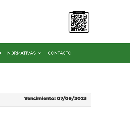
O
NORMATIVAS
CONTACTO
Vencimiento: 07/09/2023