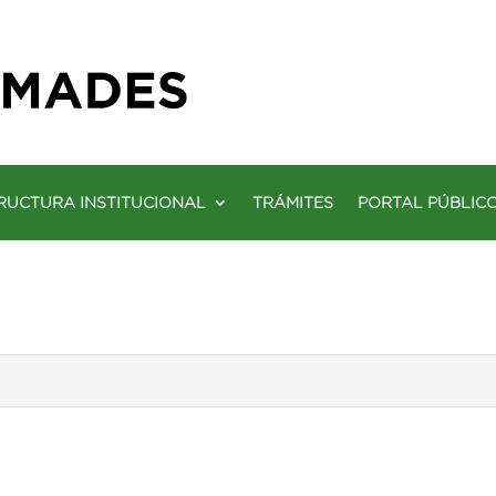
RUCTURA INSTITUCIONAL
TRÁMITES
PORTAL PÚBLIC