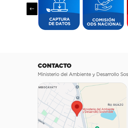
#
CONTACTO
Ministerio del Ambiente y Desarrollo Sos