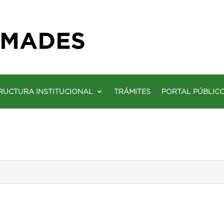
RUCTURA INSTITUCIONAL
TRÁMITES
PORTAL PÚBLIC