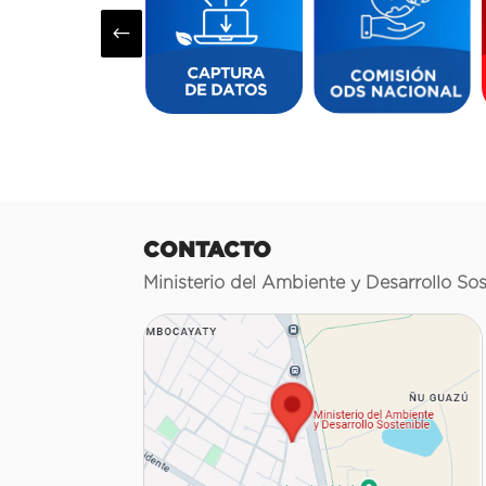
#
CONTACTO
Ministerio del Ambiente y Desarrollo Sos