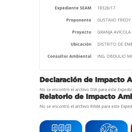
Expediente SEAM
18326/17
Proponente
GUSTAVO FREDY 
Proyecto
GRANJA AVICOLA
Ubicación
DISTRITO DE E
Consultor Ambiental
ING. OBDULIO 
Declaración de Impacto 
No se encontró el archivo DIA para este Expedie
Relatorio de Impacto Amb
No se encontró el archivo RIMA para este Exped