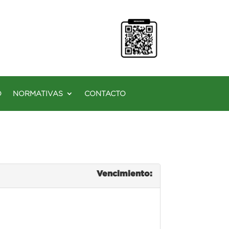
O
NORMATIVAS
CONTACTO
Vencimiento: