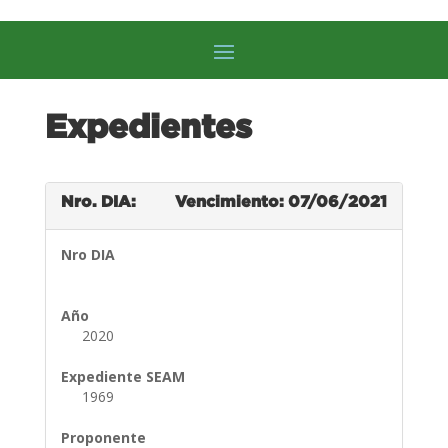
Expedientes
Nro. DIA:
Vencimiento: 07/06/2021
Nro DIA
Año
2020
Expediente SEAM
1969
Proponente