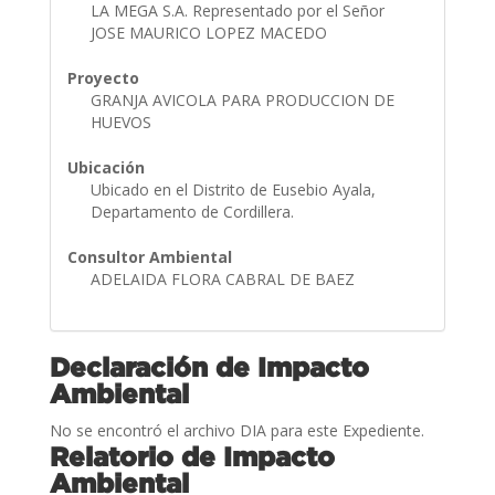
LA MEGA S.A. Representado por el Señor
JOSE MAURICO LOPEZ MACEDO
Proyecto
GRANJA AVICOLA PARA PRODUCCION DE
HUEVOS
Ubicación
Ubicado en el Distrito de Eusebio Ayala,
Departamento de Cordillera.
Consultor Ambiental
ADELAIDA FLORA CABRAL DE BAEZ
Declaración de Impacto
Ambiental
No se encontró el archivo DIA para este Expediente.
Relatorio de Impacto
Ambiental