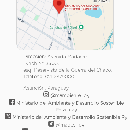
Dirección
: Avenida Madame
Lynch N° 3500.
esq. Reservista de la Guerra del Chaco.
Teléfono
: 021 2879000
Asunción, Paraguay.
@mambiente_py
Ministerio del Ambiente y Desarrollo Sostenible
Paraguay
Ministerio del Ambiente y Desarrollo Sostenible Py
@mades_py