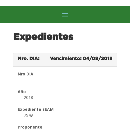
Expedientes
Nro. DIA:
Vencimiento: 04/09/2018
Nro DIA
Año
2018
Expediente SEAM
7949
Proponente