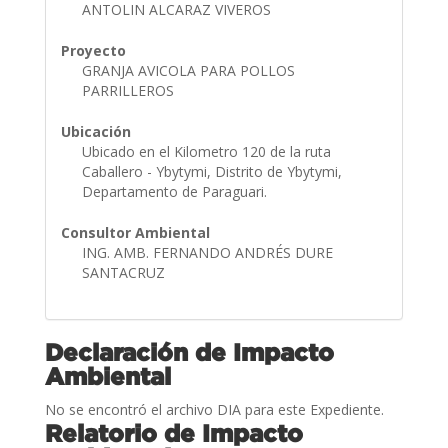
ANTOLIN ALCARAZ VIVEROS
Proyecto
GRANJA AVICOLA PARA POLLOS
PARRILLEROS
Ubicación
Ubicado en el Kilometro 120 de la ruta
Caballero - Ybytymi, Distrito de Ybytymi,
Departamento de Paraguari.
Consultor Ambiental
ING. AMB. FERNANDO ANDRÉS DURE
SANTACRUZ
Declaración de Impacto
Ambiental
No se encontró el archivo DIA para este Expediente.
Relatorio de Impacto