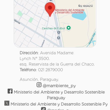
Dirección
: Avenida Madame
Lynch N° 3500.
esq. Reservista de la Guerra del Chaco.
Teléfono
: 021 2879000
Asunción, Paraguay.
@mambiente_py
Ministerio del Ambiente y Desarrollo Sostenible
Paraguay
Ministerio del Ambiente y Desarrollo Sostenible Py