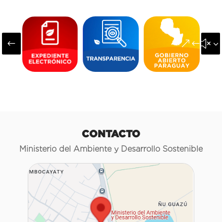
#
&#x3
CONTACTO
Ministerio del Ambiente y Desarrollo Sostenible