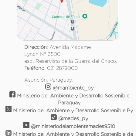
Dirección
: Avenida Madame
Lynch N° 3500.
esq. Reservista de la Guerra del Chaco.
Teléfono
: 021 2879000
Asunción, Paraguay.
@mambiente_py
Ministerio del Ambiente y Desarrollo Sostenible
Paraguay
Ministerio del Ambiente y Desarrollo Sostenible Py
@mades_py
@ministeriodelambientemades9510
Ministerio del Ambiente y Desarrollo Sostenible de