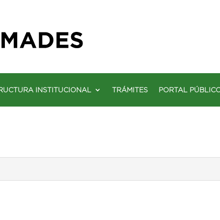
RUCTURA INSTITUCIONAL
TRÁMITES
PORTAL PÚBLIC