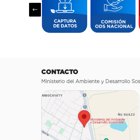
#
CONTACTO
Ministerio del Ambiente y Desarrollo Sos