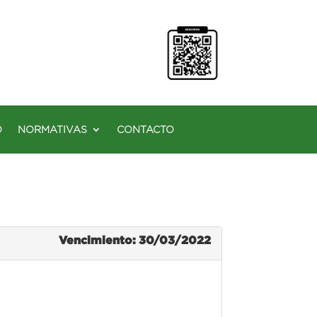
O
NORMATIVAS
CONTACTO
Vencimiento: 30/03/2022