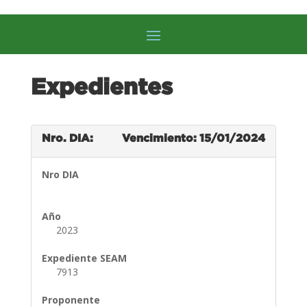
Expedientes
Nro. DIA:
Vencimiento: 15/01/2024
Nro DIA
Año
2023
Expediente SEAM
7913
Proponente