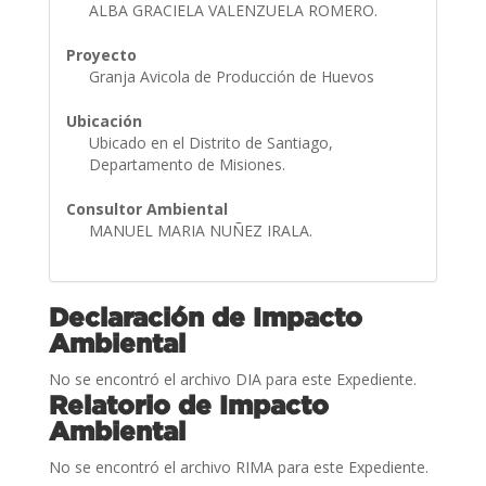
ALBA GRACIELA VALENZUELA ROMERO.
Proyecto
Granja Avicola de Producción de Huevos
Ubicación
Ubicado en el Distrito de Santiago,
Departamento de Misiones.
Consultor Ambiental
MANUEL MARIA NUÑEZ IRALA.
Declaración de Impacto
Ambiental
No se encontró el archivo DIA para este Expediente.
Relatorio de Impacto
Ambiental
No se encontró el archivo RIMA para este Expediente.