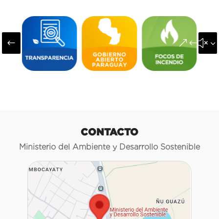
#
&#x3
CONTACTO
Ministerio del Ambiente y Desarrollo Sostenible