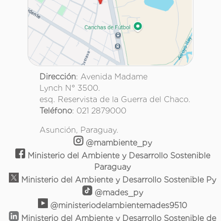
Dirección
: Avenida Madame
Lynch N° 3500.
esq. Reservista de la Guerra del Chaco.
Teléfono
: 021 2879000
Asunción, Paraguay.
@mambiente_py
Ministerio del Ambiente y Desarrollo Sostenible
Paraguay
Ministerio del Ambiente y Desarrollo Sostenible Py
@mades_py
@ministeriodelambientemades9510
Ministerio del Ambiente y Desarrollo Sostenible de