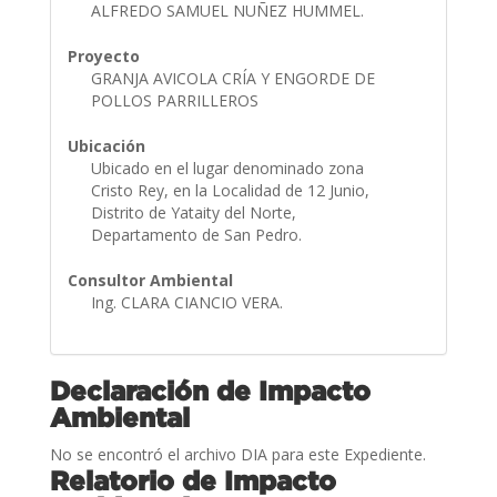
ALFREDO SAMUEL NUÑEZ HUMMEL.
Proyecto
GRANJA AVICOLA CRÍA Y ENGORDE DE
POLLOS PARRILLEROS
Ubicación
Ubicado en el lugar denominado zona
Cristo Rey, en la Localidad de 12 Junio,
Distrito de Yataity del Norte,
Departamento de San Pedro.
Consultor Ambiental
Ing. CLARA CIANCIO VERA.
Declaración de Impacto
Ambiental
No se encontró el archivo DIA para este Expediente.
Relatorio de Impacto