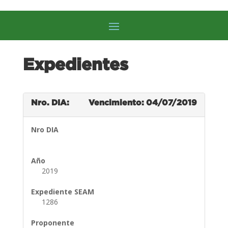
Expedientes
Nro. DIA:
Vencimiento: 04/07/2019
Nro DIA
Año
2019
Expediente SEAM
1286
Proponente