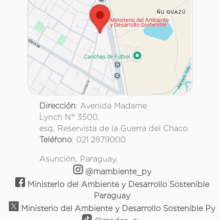
Dirección
: Avenida Madame
Lynch N° 3500.
esq. Reservista de la Guerra del Chaco.
Teléfono
: 021 2879000
Asunción, Paraguay.
@mambiente_py
Ministerio del Ambiente y Desarrollo Sostenible
Paraguay
Ministerio del Ambiente y Desarrollo Sostenible Py