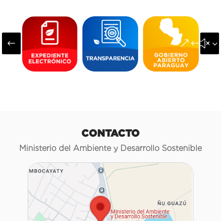
#
&#x3
CONTACTO
Ministerio del Ambiente y Desarrollo Sostenible