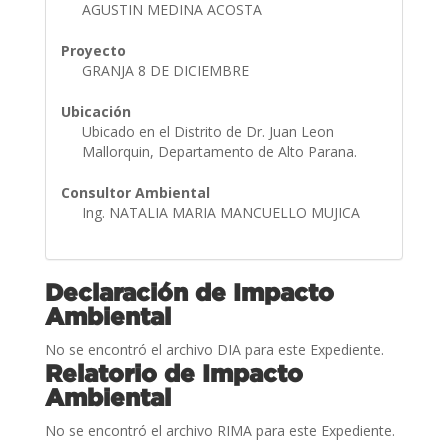
AGUSTIN MEDINA ACOSTA
Proyecto
GRANJA 8 DE DICIEMBRE
Ubicación
Ubicado en el Distrito de Dr. Juan Leon
Mallorquin, Departamento de Alto Parana.
Consultor Ambiental
Ing. NATALIA MARIA MANCUELLO MUJICA
Declaración de Impacto
Ambiental
No se encontró el archivo DIA para este Expediente.
Relatorio de Impacto
Ambiental
No se encontró el archivo RIMA para este Expediente.