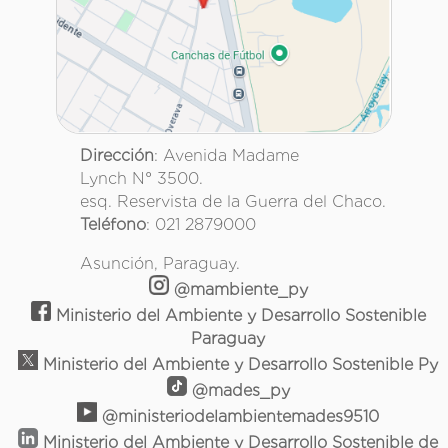
Dirección
: Avenida Madame
Lynch N° 3500.
esq. Reservista de la Guerra del Chaco.
Teléfono
: 021 2879000
Asunción, Paraguay.
@mambiente_py
Ministerio del Ambiente y Desarrollo Sostenible
Paraguay
Ministerio del Ambiente y Desarrollo Sostenible Py
@mades_py
@ministeriodelambientemades9510
Ministerio del Ambiente y Desarrollo Sostenible de