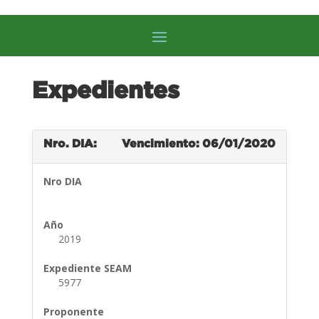
Expedientes
Nro. DIA:
Vencimiento: 06/01/2020
Nro DIA
Año
2019
Expediente SEAM
5977
Proponente