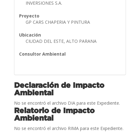
INVERSIONES S.A.
Proyecto
GP CARS CHAPERIA Y PINTURA
Ubicación
CIUDAD DEL ESTE, ALTO PARANA
Consultor Ambiental
Declaración de Impacto
Ambiental
No se encontró el archivo DIA para este Expediente.
Relatorio de Impacto
Ambiental
No se encontró el archivo RIMA para este Expediente.