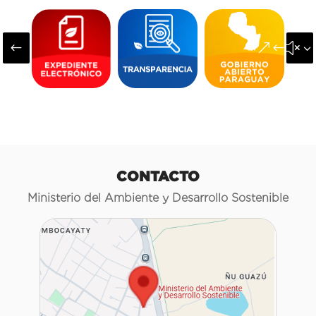
#
&#x3
CONTACTO
Ministerio del Ambiente y Desarrollo Sostenible