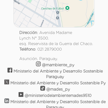
Dirección
: Avenida Madame
Lynch N° 3500.
esq. Reservista de la Guerra del Chaco.
Teléfono
: 021 2879000
Asunción, Paraguay.
@mambiente_py
Ministerio del Ambiente y Desarrollo Sostenible
Paraguay
Ministerio del Ambiente y Desarrollo Sostenible Py
@mades_py
@ministeriodelambientemades9510
Ministerio del Ambiente y Desarrollo Sostenible de
Paraguay