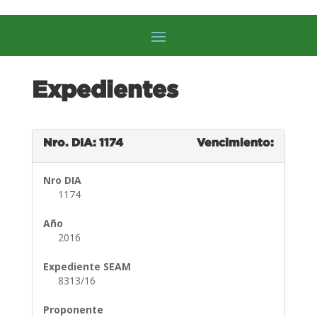
Expedientes
Nro. DIA: 1174
Vencimiento:
Nro DIA
1174
Año
2016
Expediente SEAM
8313/16
Proponente