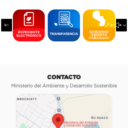
#
&#x3
CONTACTO
Ministerio del Ambiente y Desarrollo Sostenible