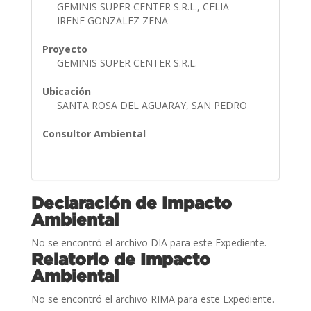
GEMINIS SUPER CENTER S.R.L., CELIA
IRENE GONZALEZ ZENA
Proyecto
GEMINIS SUPER CENTER S.R.L.
Ubicación
SANTA ROSA DEL AGUARAY, SAN PEDRO
Consultor Ambiental
Declaración de Impacto
Ambiental
No se encontró el archivo DIA para este Expediente.
Relatorio de Impacto
Ambiental
No se encontró el archivo RIMA para este Expediente.