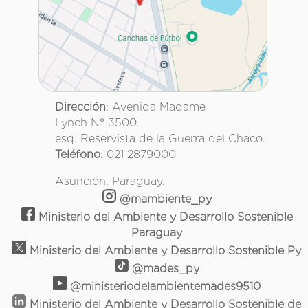
Dirección
: Avenida Madame
Lynch N° 3500.
esq. Reservista de la Guerra del Chaco.
Teléfono
: 021 2879000
Asunción, Paraguay.
@mambiente_py
Ministerio del Ambiente y Desarrollo Sostenible
Paraguay
Ministerio del Ambiente y Desarrollo Sostenible Py
@mades_py
@ministeriodelambientemades9510
Ministerio del Ambiente y Desarrollo Sostenible de