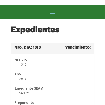
Expedientes
Nro. DIA: 1313
Vencimiento:
Nro DIA
1313
Año
2016
Expediente SEAM
5697/16
Proponente