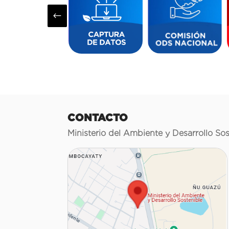
#
CONTACTO
Ministerio del Ambiente y Desarrollo Sos