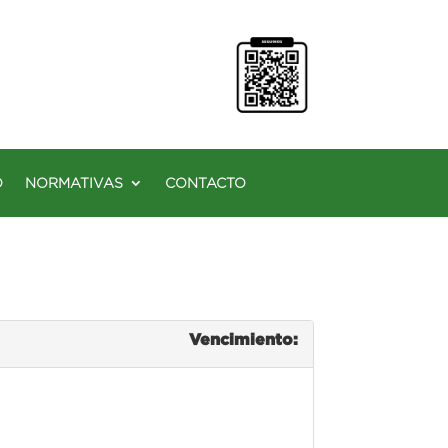
O
NORMATIVAS
CONTACTO
Vencimiento: