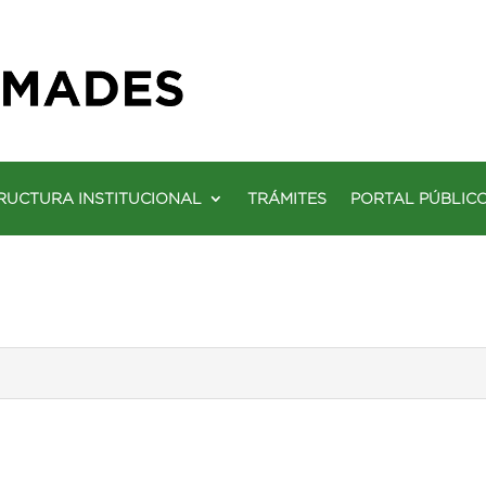
RUCTURA INSTITUCIONAL
TRÁMITES
PORTAL PÚBLIC