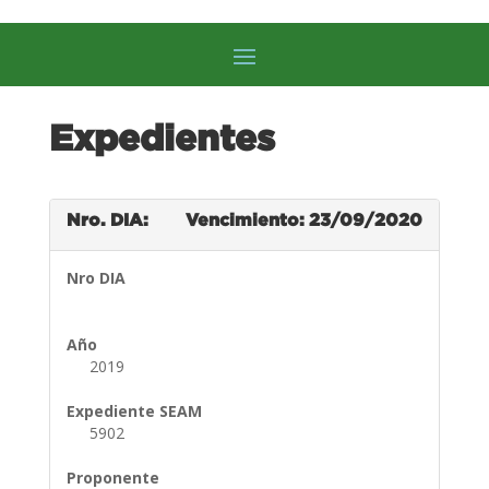
Expedientes
Nro. DIA:
Vencimiento: 23/09/2020
Nro DIA
Año
2019
Expediente SEAM
5902
Proponente