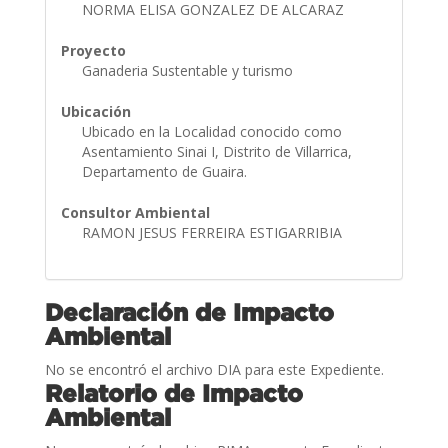
NORMA ELISA GONZALEZ DE ALCARAZ
Proyecto
Ganaderia Sustentable y turismo
Ubicación
Ubicado en la Localidad conocido como
Asentamiento Sinai I, Distrito de Villarrica,
Departamento de Guaira.
Consultor Ambiental
RAMON JESUS FERREIRA ESTIGARRIBIA
Declaración de Impacto
Ambiental
No se encontró el archivo DIA para este Expediente.
Relatorio de Impacto
Ambiental