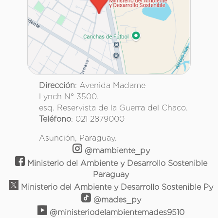
Dirección
: Avenida Madame
Lynch N° 3500.
esq. Reservista de la Guerra del Chaco.
Teléfono
: 021 2879000
Asunción, Paraguay.
@mambiente_py
Ministerio del Ambiente y Desarrollo Sostenible
Paraguay
Ministerio del Ambiente y Desarrollo Sostenible Py
@mades_py
@ministeriodelambientemades9510