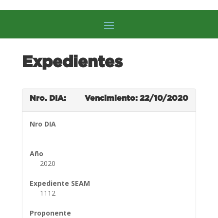
Expedientes
Nro. DIA:
Vencimiento: 22/10/2020
Nro DIA
Año
2020
Expediente SEAM
1112
Proponente