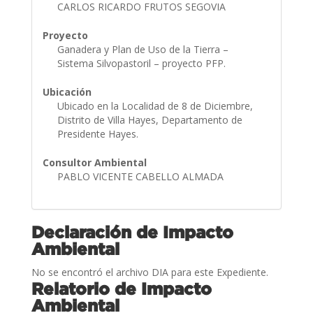
CARLOS RICARDO FRUTOS SEGOVIA
Proyecto
Ganadera y Plan de Uso de la Tierra –
Sistema Silvopastoril – proyecto PFP.
Ubicación
Ubicado en la Localidad de 8 de Diciembre,
Distrito de Villa Hayes, Departamento de
Presidente Hayes.
Consultor Ambiental
PABLO VICENTE CABELLO ALMADA
Declaración de Impacto
Ambiental
No se encontró el archivo DIA para este Expediente.
Relatorio de Impacto
Ambiental