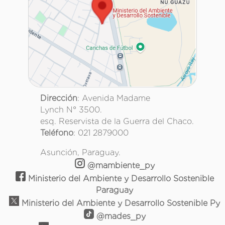
Dirección
: Avenida Madame
Lynch N° 3500.
esq. Reservista de la Guerra del Chaco.
Teléfono
: 021 2879000
Asunción, Paraguay.
@mambiente_py
Ministerio del Ambiente y Desarrollo Sostenible
Paraguay
Ministerio del Ambiente y Desarrollo Sostenible Py
@mades_py