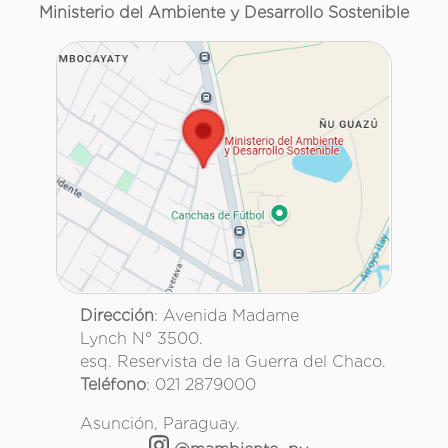
Ministerio del Ambiente y Desarrollo Sostenible
Dirección
: Avenida Madame
Lynch N° 3500.
esq. Reservista de la Guerra del Chaco.
Teléfono
: 021 2879000
Asunción, Paraguay.