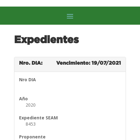
Expedientes
Nro. DIA:
Vencimiento: 19/07/2021
Nro DIA
Año
2020
Expediente SEAM
8453
Proponente