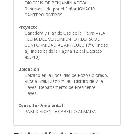
DIÓCESIS DE BENJAMÍN ACEVAL.
Representado por el Señor IGNACIO
CANTERO RIVEROS.
Proyecto
Ganadera y Plan de Uso de la Tierra – (LA
FECHA DEL VENCIMIENTO REGIRA DE
CONFORMIDAD AL ARTICULO N° 6, Inciso
a), Inciso b) de la Página 12 del Decreto
453/13).
Ubicación
Ubicado en la Localidad de Pozo Colorado,
Ruta a Gral. Díaz Km. 40, Distrito de Villa
Hayes, Departamento de Presidente
Hayes.
Consultor Ambiental
PABLO VICENTE CABELLO ALMADA.