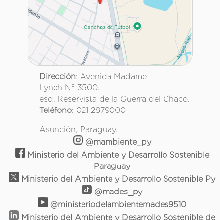
Dirección
: Avenida Madame
Lynch N° 3500.
esq. Reservista de la Guerra del Chaco.
Teléfono
: 021 2879000
Asunción, Paraguay.
@mambiente_py
Ministerio del Ambiente y Desarrollo Sostenible
Paraguay
Ministerio del Ambiente y Desarrollo Sostenible Py
@mades_py
@ministeriodelambientemades9510
Ministerio del Ambiente y Desarrollo Sostenible de