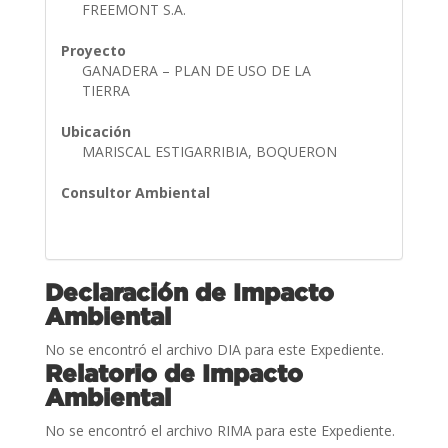
FREEMONT S.A.
Proyecto
GANADERA – PLAN DE USO DE LA
TIERRA
Ubicación
MARISCAL ESTIGARRIBIA, BOQUERON
Consultor Ambiental
Declaración de Impacto
Ambiental
No se encontró el archivo DIA para este Expediente.
Relatorio de Impacto
Ambiental
No se encontró el archivo RIMA para este Expediente.