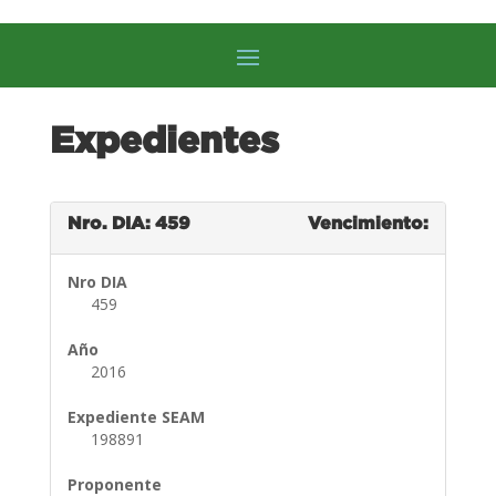
Expedientes
Nro. DIA: 459
Vencimiento:
Nro DIA
459
Año
2016
Expediente SEAM
198891
Proponente