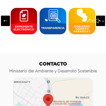
#
&#x3
CONTACTO
Ministerio del Ambiente y Desarrollo Sostenible