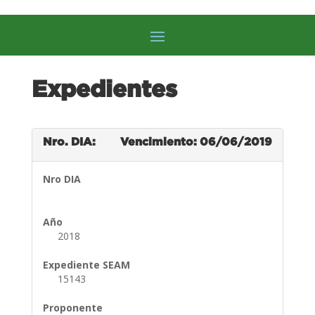
Expedientes
Nro. DIA:
Vencimiento: 06/06/2019
Nro DIA
Año
2018
Expediente SEAM
15143
Proponente