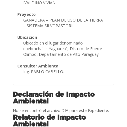
IVALDINO VIVIAN.
Proyecto
GANADERA – PLAN DE USO DE LA TIERRA
– SISTEMA SILVOPASTORIL
Ubicación
Ubicado en el lugar denominado
quebrachales Yaguareté, Distrito de Fuerte
Olimpo, Departamento de Alto Paraguay.
Consultor Ambiental
Ing. PABLO CABELLO.
Declaración de Impacto
Ambiental
No se encontró el archivo DIA para este Expediente.
Relatorio de Impacto
Ambiental