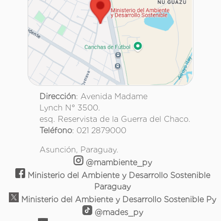
Dirección
: Avenida Madame
Lynch N° 3500.
esq. Reservista de la Guerra del Chaco.
Teléfono
: 021 2879000
Asunción, Paraguay.
@mambiente_py
Ministerio del Ambiente y Desarrollo Sostenible
Paraguay
Ministerio del Ambiente y Desarrollo Sostenible Py
@mades_py