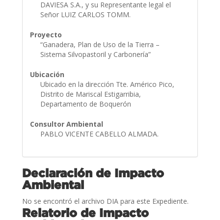
DAVIESA S.A., y su Representante legal el
Señor LUIZ CARLOS TOMM.
Proyecto
“Ganadera, Plan de Uso de la Tierra –
Sistema Silvopastoril y Carbonería”
Ubicación
Ubicado en la dirección Tte. Américo Pico,
Distrito de Mariscal Estigarribia,
Departamento de Boquerón
Consultor Ambiental
PABLO VICENTE CABELLO ALMADA.
Declaración de Impacto
Ambiental
No se encontró el archivo DIA para este Expediente.
Relatorio de Impacto