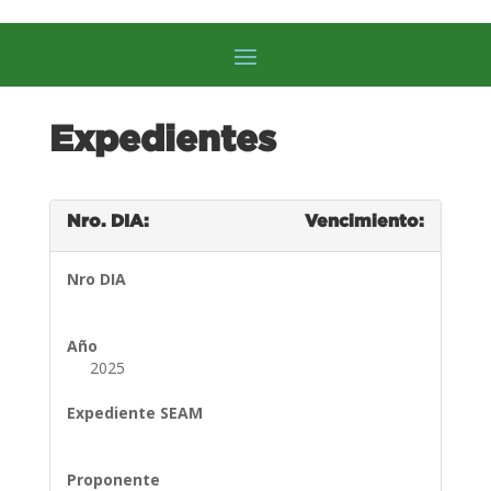
Expedientes
Nro. DIA:
Vencimiento:
Nro DIA
Año
2025
Expediente SEAM
Proponente