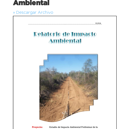
Ambiental
» Descargar Archivo