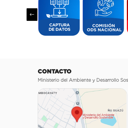
#
CONTACTO
Ministerio del Ambiente y Desarrollo Sos