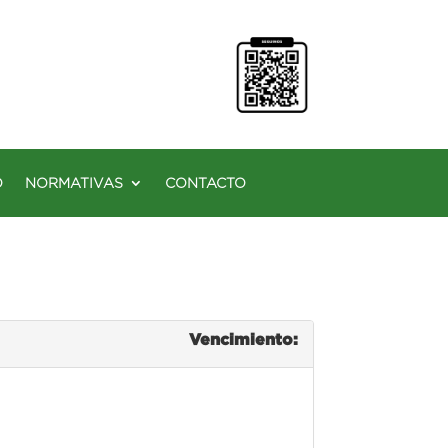
O
NORMATIVAS
CONTACTO
Vencimiento: