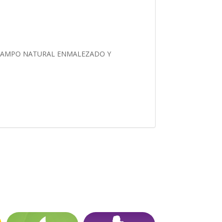
E CAMPO NATURAL ENMALEZADO Y