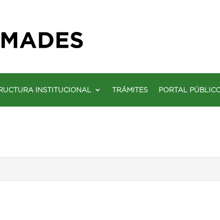
RUCTURA INSTITUCIONAL
TRÁMITES
PORTAL PÚBLIC