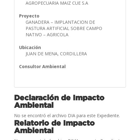
AGROPECUARIA MAIZ CUE S.A
Proyecto
GANADERA – IMPLANTACION DE
PASTURA ARTIFICIAL SOBRE CAMPO
NATIVO – AGRICOLA
Ubicación
JUAN DE MENA, CORDILLERA
Consultor Ambiental
Declaración de Impacto
Ambiental
No se encontró el archivo DIA para este Expediente.
Relatorio de Impacto
Ambiental