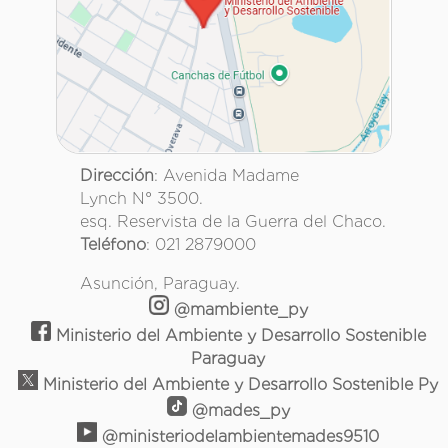
Dirección
: Avenida Madame
Lynch N° 3500.
esq. Reservista de la Guerra del Chaco.
Teléfono
: 021 2879000
Asunción, Paraguay.
@mambiente_py
Ministerio del Ambiente y Desarrollo Sostenible
Paraguay
Ministerio del Ambiente y Desarrollo Sostenible Py
@mades_py
@ministeriodelambientemades9510