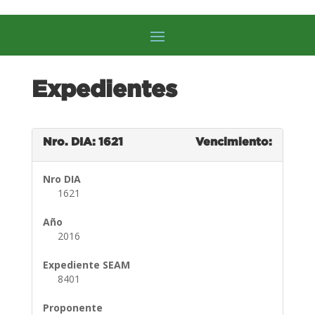
Expedientes
Nro. DIA: 1621
Vencimiento:
Nro DIA
1621
Año
2016
Expediente SEAM
8401
Proponente