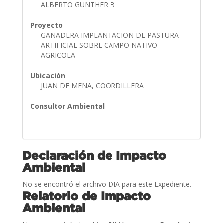
ALBERTO GUNTHER B
Proyecto
GANADERA IMPLANTACION DE PASTURA
ARTIFICIAL SOBRE CAMPO NATIVO –
AGRICOLA
Ubicación
JUAN DE MENA, COORDILLERA
Consultor Ambiental
Declaración de Impacto
Ambiental
No se encontró el archivo DIA para este Expediente.
Relatorio de Impacto
Ambiental