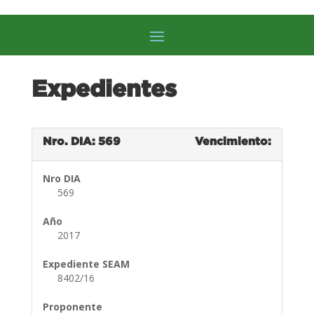
Expedientes
Nro. DIA: 569
Vencimiento:
Nro DIA
569
Año
2017
Expediente SEAM
8402/16
Proponente