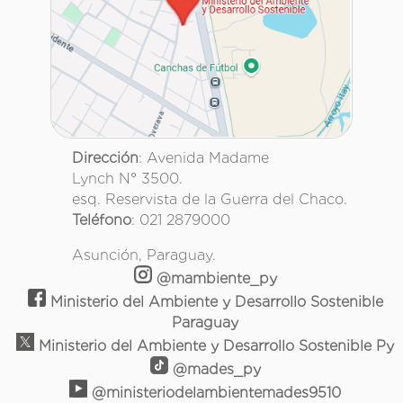
Dirección
: Avenida Madame
Lynch N° 3500.
esq. Reservista de la Guerra del Chaco.
Teléfono
: 021 2879000
Asunción, Paraguay.
@mambiente_py
Ministerio del Ambiente y Desarrollo Sostenible
Paraguay
Ministerio del Ambiente y Desarrollo Sostenible Py
@mades_py
@ministeriodelambientemades9510