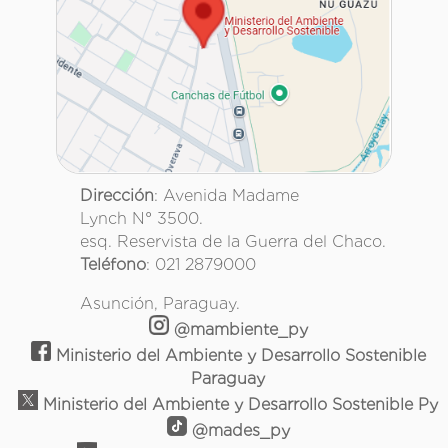
Dirección
: Avenida Madame
Lynch N° 3500.
esq. Reservista de la Guerra del Chaco.
Teléfono
: 021 2879000
Asunción, Paraguay.
@mambiente_py
Ministerio del Ambiente y Desarrollo Sostenible
Paraguay
Ministerio del Ambiente y Desarrollo Sostenible Py
@mades_py