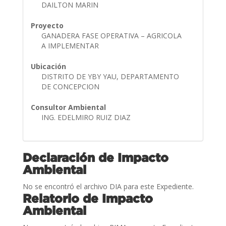
DAILTON MARIN
Proyecto
GANADERA FASE OPERATIVA – AGRICOLA
A IMPLEMENTAR
Ubicación
DISTRITO DE YBY YAU, DEPARTAMENTO
DE CONCEPCION
Consultor Ambiental
ING. EDELMIRO RUIZ DIAZ
Declaración de Impacto
Ambiental
No se encontró el archivo DIA para este Expediente.
Relatorio de Impacto
Ambiental