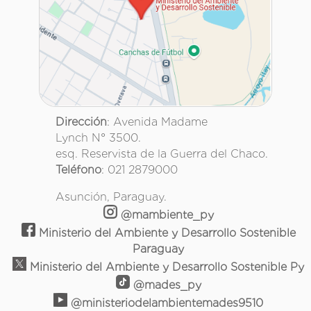
Dirección
: Avenida Madame
Lynch N° 3500.
esq. Reservista de la Guerra del Chaco.
Teléfono
: 021 2879000
Asunción, Paraguay.
@mambiente_py
Ministerio del Ambiente y Desarrollo Sostenible
Paraguay
Ministerio del Ambiente y Desarrollo Sostenible Py
@mades_py
@ministeriodelambientemades9510