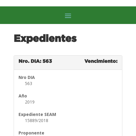
Expedientes
Nro. DIA: 563
Vencimiento:
Nro DIA
563
Año
2019
Expediente SEAM
15889/2018
Proponente