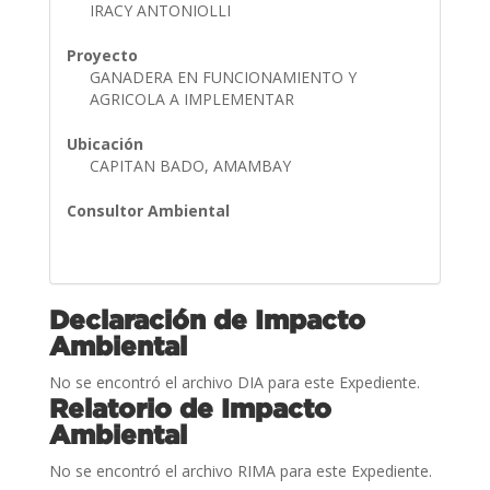
IRACY ANTONIOLLI
Proyecto
GANADERA EN FUNCIONAMIENTO Y
AGRICOLA A IMPLEMENTAR
Ubicación
CAPITAN BADO, AMAMBAY
Consultor Ambiental
Declaración de Impacto
Ambiental
No se encontró el archivo DIA para este Expediente.
Relatorio de Impacto
Ambiental
No se encontró el archivo RIMA para este Expediente.