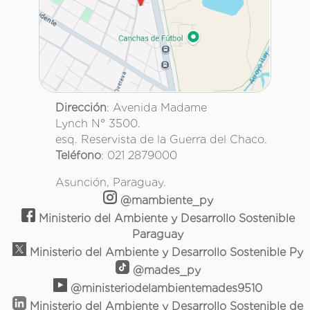
Dirección
: Avenida Madame
Lynch N° 3500.
esq. Reservista de la Guerra del Chaco.
Teléfono
: 021 2879000
Asunción, Paraguay.
@mambiente_py
Ministerio del Ambiente y Desarrollo Sostenible
Paraguay
Ministerio del Ambiente y Desarrollo Sostenible Py
@mades_py
@ministeriodelambientemades9510
Ministerio del Ambiente y Desarrollo Sostenible de