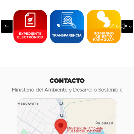
#
&#x3
CONTACTO
Ministerio del Ambiente y Desarrollo Sostenible