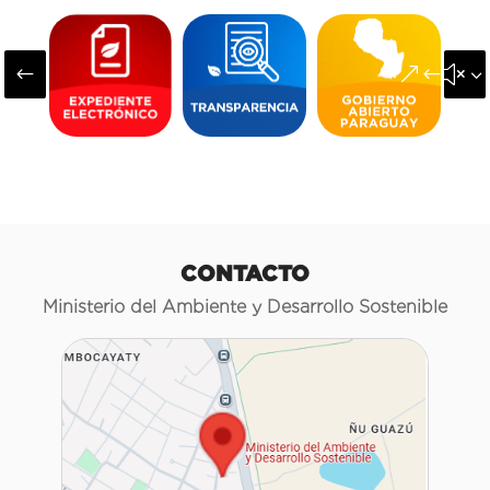
#
&#x3
CONTACTO
Ministerio del Ambiente y Desarrollo Sostenible