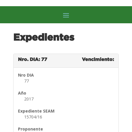
Expedientes
Nro. DIA: 77
Vencimiento:
Nro DIA
77
Año
2017
Expediente SEAM
15704/16
Proponente