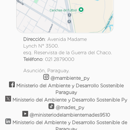
Dirección
: Avenida Madame
Lynch N° 3500.
esq. Reservista de la Guerra del Chaco.
Teléfono
: 021 2879000
Asunción, Paraguay.
@mambiente_py
Ministerio del Ambiente y Desarrollo Sostenible
Paraguay
Ministerio del Ambiente y Desarrollo Sostenible Py
@mades_py
@ministeriodelambientemades9510
Ministerio del Ambiente y Desarrollo Sostenible de
Paraguay