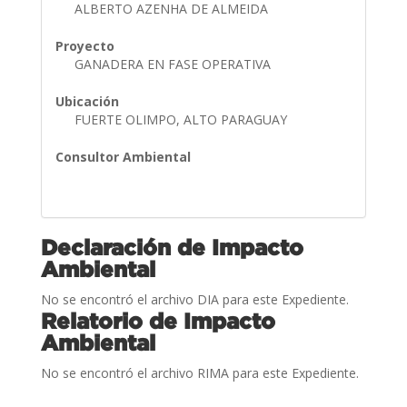
ALBERTO AZENHA DE ALMEIDA
Proyecto
GANADERA EN FASE OPERATIVA
Ubicación
FUERTE OLIMPO, ALTO PARAGUAY
Consultor Ambiental
Declaración de Impacto
Ambiental
No se encontró el archivo DIA para este Expediente.
Relatorio de Impacto
Ambiental
No se encontró el archivo RIMA para este Expediente.