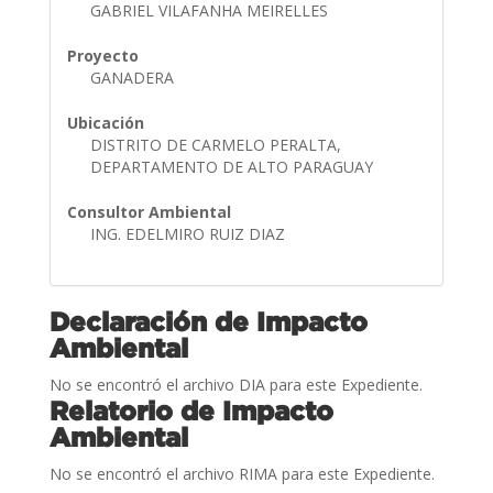
GABRIEL VILAFANHA MEIRELLES
Proyecto
GANADERA
Ubicación
DISTRITO DE CARMELO PERALTA,
DEPARTAMENTO DE ALTO PARAGUAY
Consultor Ambiental
ING. EDELMIRO RUIZ DIAZ
Declaración de Impacto
Ambiental
No se encontró el archivo DIA para este Expediente.
Relatorio de Impacto
Ambiental
No se encontró el archivo RIMA para este Expediente.