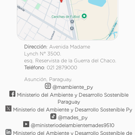
Dirección
: Avenida Madame
Lynch N° 3500.
esq. Reservista de la Guerra del Chaco.
Teléfono
: 021 2879000
Asunción, Paraguay.
@mambiente_py
Ministerio del Ambiente y Desarrollo Sostenible
Paraguay
Ministerio del Ambiente y Desarrollo Sostenible Py
@mades_py
@ministeriodelambientemades9510
Ministerio del Ambiente y Desarrollo Sostenible de