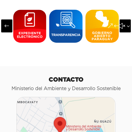
#
&#x3
CONTACTO
Ministerio del Ambiente y Desarrollo Sostenible