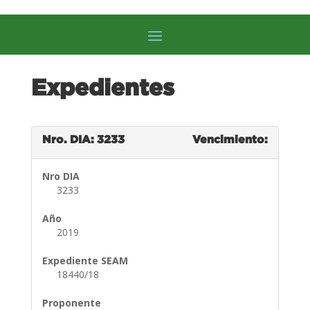
Expedientes
Nro. DIA: 3233
Vencimiento:
Nro DIA
3233
Año
2019
Expediente SEAM
18440/18
Proponente