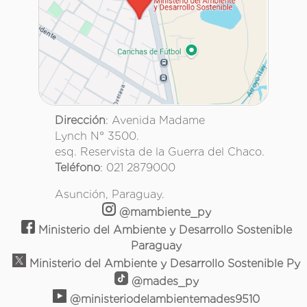
Dirección
: Avenida Madame
Lynch N° 3500.
esq. Reservista de la Guerra del Chaco.
Teléfono
: 021 2879000
Asunción, Paraguay.
@mambiente_py
Ministerio del Ambiente y Desarrollo Sostenible
Paraguay
Ministerio del Ambiente y Desarrollo Sostenible Py
@mades_py
@ministeriodelambientemades9510