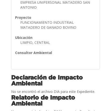
EMPRESA UNIPERSONAL MATADERO SAN
ANTONIO
Proyecto
FUNCIONAMIENTO INDUSTRIAL
MATADERO DE GANADO BOVINO
Ubicación
LIMPIO, CENTRAL
Consultor Ambiental
Declaración de Impacto
Ambiental
No se encontró el archivo DIA para este Expediente.
Relatorio de Impacto
Ambiental