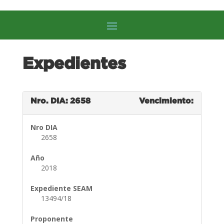
Expedientes
Nro. DIA: 2658
Vencimiento:
Nro DIA
2658
Año
2018
Expediente SEAM
13494/18
Proponente