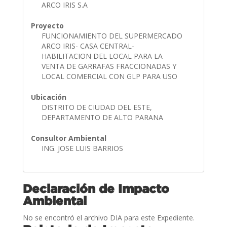
ARCO IRIS S.A
Proyecto
FUNCIONAMIENTO DEL SUPERMERCADO
ARCO IRIS- CASA CENTRAL-
HABILITACION DEL LOCAL PARA LA
VENTA DE GARRAFAS FRACCIONADAS Y
LOCAL COMERCIAL CON GLP PARA USO
Ubicación
DISTRITO DE CIUDAD DEL ESTE,
DEPARTAMENTO DE ALTO PARANA
Consultor Ambiental
ING. JOSE LUIS BARRIOS
Declaración de Impacto
Ambiental
No se encontró el archivo DIA para este Expediente.