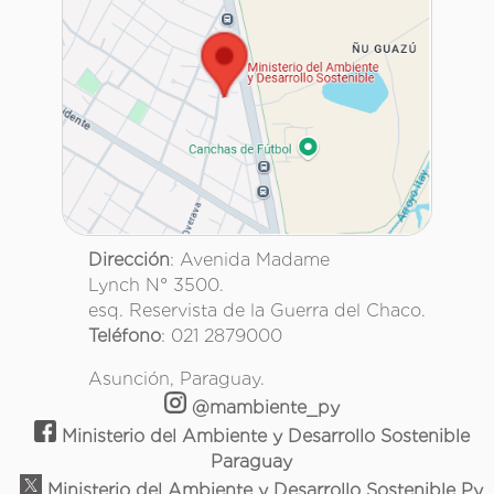
Dirección
: Avenida Madame
Lynch N° 3500.
esq. Reservista de la Guerra del Chaco.
Teléfono
: 021 2879000
Asunción, Paraguay.
@mambiente_py
Ministerio del Ambiente y Desarrollo Sostenible
Paraguay
Ministerio del Ambiente y Desarrollo Sostenible Py