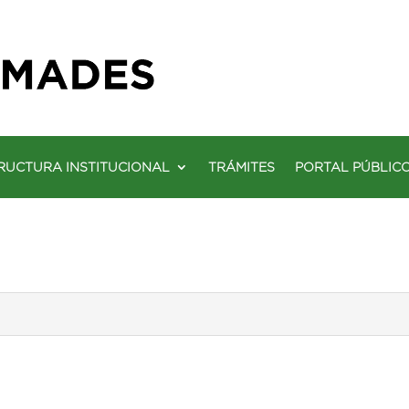
RUCTURA INSTITUCIONAL
TRÁMITES
PORTAL PÚBLIC