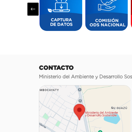
#
CONTACTO
Ministerio del Ambiente y Desarrollo Sos