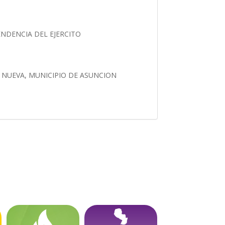
ENDENCIA DEL EJERCITO
A NUEVA, MUNICIPIO DE ASUNCION