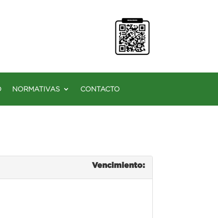
O
NORMATIVAS
CONTACTO
Vencimiento: