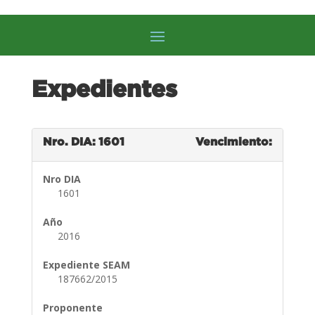
Expedientes
Nro. DIA: 1601
Vencimiento:
Nro DIA
1601
Año
2016
Expediente SEAM
187662/2015
Proponente