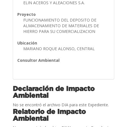
ELIN ACEROS Y ALEACIONES S.A.
Proyecto
FUNCIONAMIENTO DEL DEPOSITO DE
ALMACENAMIENTO DE MATERIALES DE
HIERRO PARA SU COMERCIALIZACION
Ubicación
MARIANO ROQUE ALONSO, CENTRAL
Consultor Ambiental
Declaración de Impacto
Ambiental
No se encontró el archivo DIA para este Expediente.
Relatorio de Impacto
Ambiental