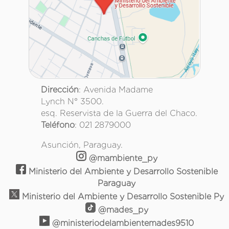
Dirección
: Avenida Madame
Lynch N° 3500.
esq. Reservista de la Guerra del Chaco.
Teléfono
: 021 2879000
Asunción, Paraguay.
@mambiente_py
Ministerio del Ambiente y Desarrollo Sostenible
Paraguay
Ministerio del Ambiente y Desarrollo Sostenible Py
@mades_py
@ministeriodelambientemades9510