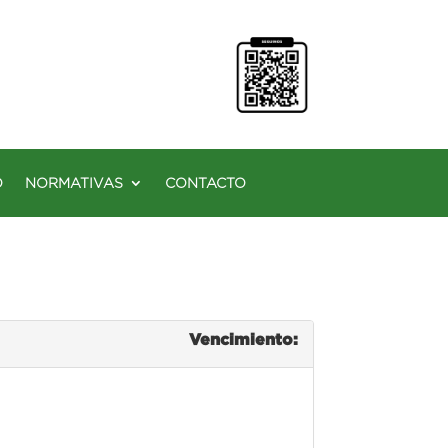
O
NORMATIVAS
CONTACTO
Vencimiento: