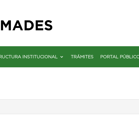
RUCTURA INSTITUCIONAL
TRÁMITES
PORTAL PÚBLIC