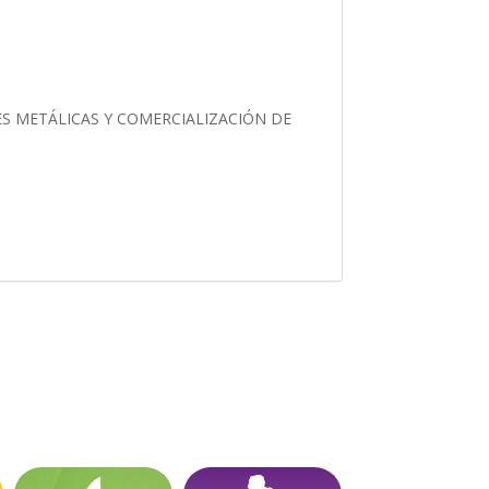
S METÁLICAS Y COMERCIALIZACIÓN DE