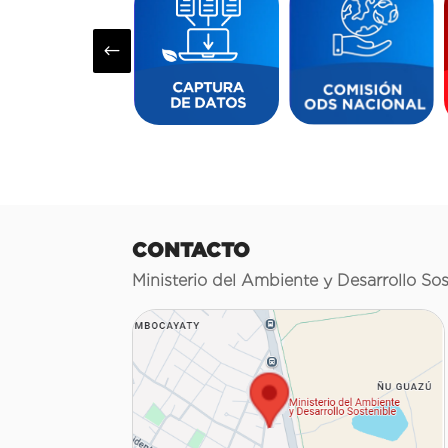
#
CONTACTO
Ministerio del Ambiente y Desarrollo Sos