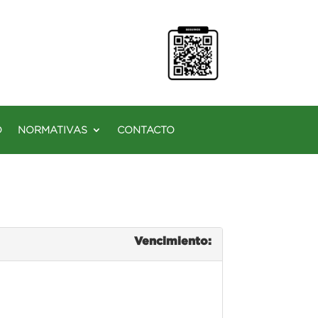
O
NORMATIVAS
CONTACTO
Vencimiento: