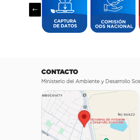
#
CONTACTO
Ministerio del Ambiente y Desarrollo Sos