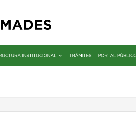
RUCTURA INSTITUCIONAL
TRÁMITES
PORTAL PÚBLIC