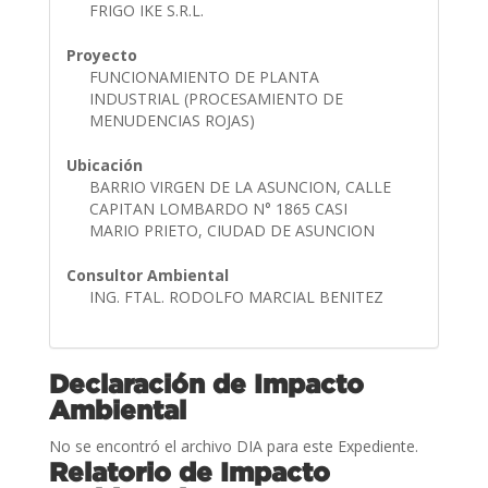
FRIGO IKE S.R.L.
Proyecto
FUNCIONAMIENTO DE PLANTA
INDUSTRIAL (PROCESAMIENTO DE
MENUDENCIAS ROJAS)
Ubicación
BARRIO VIRGEN DE LA ASUNCION, CALLE
CAPITAN LOMBARDO N° 1865 CASI
MARIO PRIETO, CIUDAD DE ASUNCION
Consultor Ambiental
ING. FTAL. RODOLFO MARCIAL BENITEZ
Declaración de Impacto
Ambiental
No se encontró el archivo DIA para este Expediente.
Relatorio de Impacto