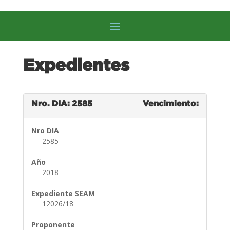
Expedientes
Nro. DIA: 2585
Vencimiento:
Nro DIA
2585
Año
2018
Expediente SEAM
12026/18
Proponente