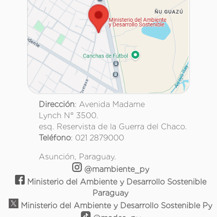
Dirección
: Avenida Madame
Lynch N° 3500.
esq. Reservista de la Guerra del Chaco.
Teléfono
: 021 2879000
Asunción, Paraguay.
@mambiente_py
Ministerio del Ambiente y Desarrollo Sostenible
Paraguay
Ministerio del Ambiente y Desarrollo Sostenible Py