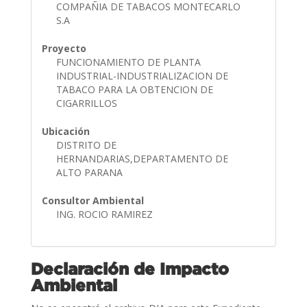
COMPAÑIA DE TABACOS MONTECARLO
S.A
Proyecto
FUNCIONAMIENTO DE PLANTA
INDUSTRIAL-INDUSTRIALIZACION DE
TABACO PARA LA OBTENCION DE
CIGARRILLOS
Ubicación
DISTRITO DE
HERNANDARIAS,DEPARTAMENTO DE
ALTO PARANA
Consultor Ambiental
ING. ROCIO RAMIREZ
Declaración de Impacto
Ambiental