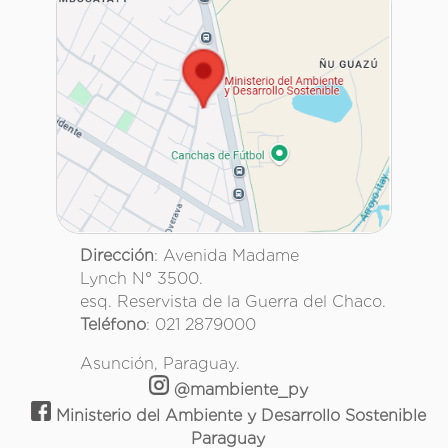
Dirección
: Avenida Madame
Lynch N° 3500.
esq. Reservista de la Guerra del Chaco.
Teléfono
: 021 2879000
Asunción, Paraguay.
@mambiente_py
Ministerio del Ambiente y Desarrollo Sostenible
Paraguay