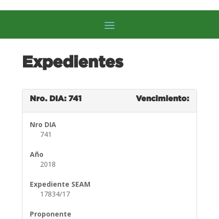
Expedientes
Nro. DIA: 741
Vencimiento:
Nro DIA
741
Año
2018
Expediente SEAM
17834/17
Proponente