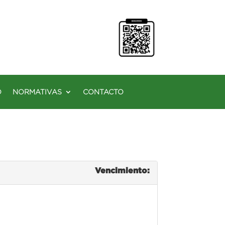
O
NORMATIVAS
CONTACTO
Vencimiento: