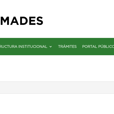
RUCTURA INSTITUCIONAL
TRÁMITES
PORTAL PÚBLIC