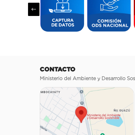
#
CONTACTO
Ministerio del Ambiente y Desarrollo Sos