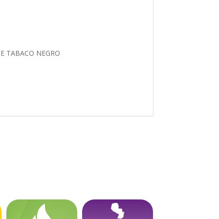
 DE TABACO NEGRO