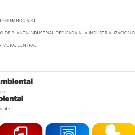
 FERNANDO S.R.L
 DE PLANTA INDUSTRIAL DEDICADA A LA INDUSTRIALIZACION
A MORA, CENTRAL
Ambiental
nte.
iental
iente.