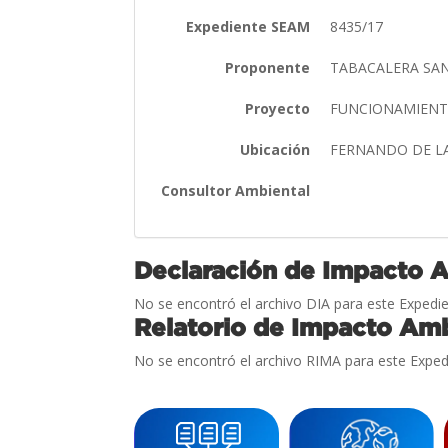
Expediente SEAM
8435/17
Proponente
TABACALERA SAN
Proyecto
FUNCIONAMIENTO
Ubicación
FERNANDO DE L
Consultor Ambiental
Declaración de Impacto 
No se encontró el archivo DIA para este Expedie
Relatorio de Impacto Amb
No se encontró el archivo RIMA para este Exped