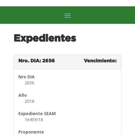
Expedientes
Nro. DIA: 2656
Vencimiento:
Nro DIA
2656
Año
2018
Expediente SEAM
16459/18
Proponente