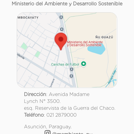
Ministerio del Ambiente y Desarrollo Sostenible
Dirección
: Avenida Madame
Lynch N° 3500.
esq. Reservista de la Guerra del Chaco.
Teléfono
: 021 2879000
Asunción, Paraguay.