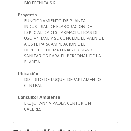
BIOTECNICA S.R.L
Proyecto
FUNCIONAMIENTO DE PLANTA
INDUSTRIAL DE ELABORACION DE
ESPECIALIDADES FARMACEUTICAS DE
USO ANIMAL Y SE CONCEDE EL PALN DE
AJUSTE PARA AMPLIACION DEL
DEPOSITO DE MATERIAS PRIMAS Y
SANITARIOS PARA EL PERSONAL DE LA
PLANTA
Ubicación
DISTRITO DE LUQUE, DEPARTAMENTO
CENTRAL
Consultor Ambiental
LIC. JOHANNA PAOLA CENTURION
CACERES