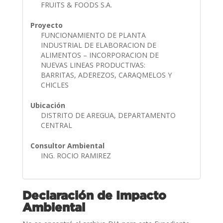
FRUITS & FOODS S.A.
Proyecto
FUNCIONAMIENTO DE PLANTA
INDUSTRIAL DE ELABORACION DE
ALIMENTOS – INCORPORACION DE
NUEVAS LINEAS PRODUCTIVAS:
BARRITAS, ADEREZOS, CARAQMELOS Y
CHICLES
Ubicación
DISTRITO DE AREGUA, DEPARTAMENTO
CENTRAL
Consultor Ambiental
ING. ROCIO RAMIREZ
Declaración de Impacto
Ambiental