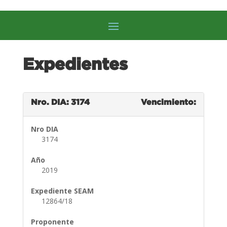
Expedientes
Nro. DIA: 3174
Vencimiento:
Nro DIA
3174
Año
2019
Expediente SEAM
12864/18
Proponente