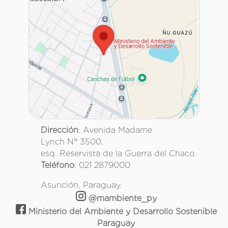
Dirección
: Avenida Madame
Lynch N° 3500.
esq. Reservista de la Guerra del Chaco.
Teléfono
: 021 2879000
Asunción, Paraguay.
@mambiente_py
Ministerio del Ambiente y Desarrollo Sostenible
Paraguay