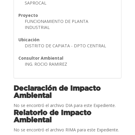
SAPROCAL
Proyecto
FUNCIONAMIENTO DE PLANTA
INDUSTRIAL
Ubicación
DISTRITO DE CAPIATA - DPTO CENTRAL
Consultor Ambiental
ING. ROCIO RAMIREZ
Declaración de Impacto
Ambiental
No se encontró el archivo DIA para este Expediente.
Relatorio de Impacto
Ambiental
No se encontró el archivo RIMA para este Expediente.