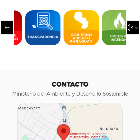
#
&#x3
CONTACTO
Ministerio del Ambiente y Desarrollo Sostenible