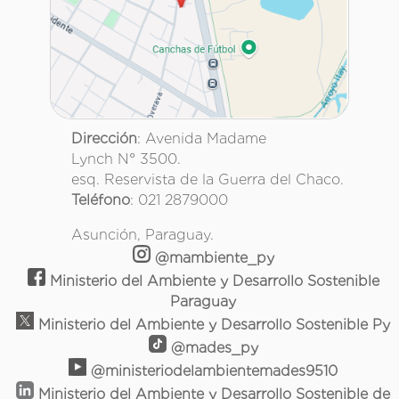
Dirección
: Avenida Madame
Lynch N° 3500.
esq. Reservista de la Guerra del Chaco.
Teléfono
: 021 2879000
Asunción, Paraguay.
@mambiente_py
Ministerio del Ambiente y Desarrollo Sostenible
Paraguay
Ministerio del Ambiente y Desarrollo Sostenible Py
@mades_py
@ministeriodelambientemades9510
Ministerio del Ambiente y Desarrollo Sostenible de