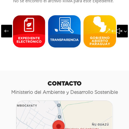
No se encontró el archivo RIMA para este Expediente.
#
&#x3
CONTACTO
Ministerio del Ambiente y Desarrollo Sostenible