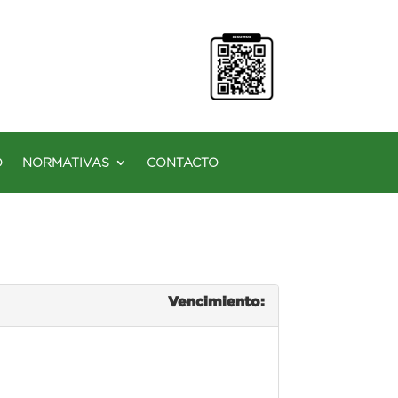
O
NORMATIVAS
CONTACTO
Vencimiento: