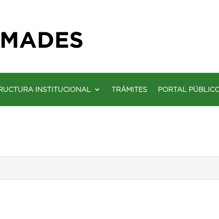
RUCTURA INSTITUCIONAL
TRÁMITES
PORTAL PÚBLIC