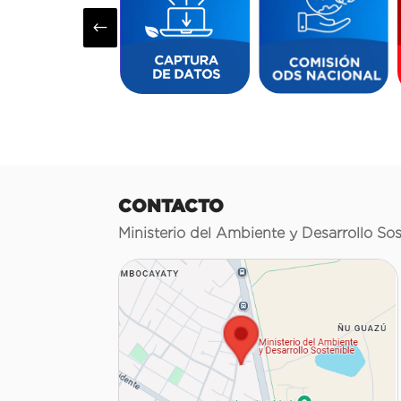
#
CONTACTO
Ministerio del Ambiente y Desarrollo Sos