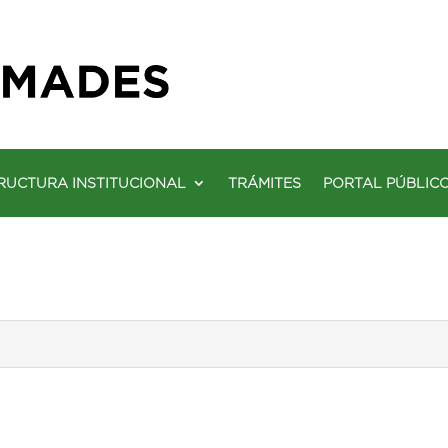
RUCTURA INSTITUCIONAL
TRÁMITES
PORTAL PÚBLIC