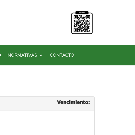
O
NORMATIVAS
CONTACTO
Vencimiento: