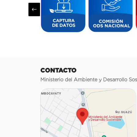
#
CONTACTO
Ministerio del Ambiente y Desarrollo Sos