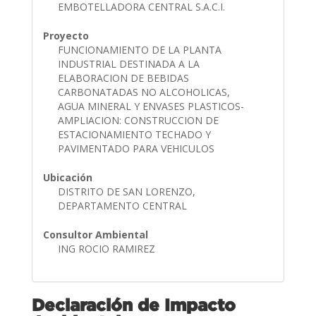
EMBOTELLADORA CENTRAL S.A.C.I.
Proyecto
FUNCIONAMIENTO DE LA PLANTA
INDUSTRIAL DESTINADA A LA
ELABORACION DE BEBIDAS
CARBONATADAS NO ALCOHOLICAS,
AGUA MINERAL Y ENVASES PLASTICOS-
AMPLIACION: CONSTRUCCION DE
ESTACIONAMIENTO TECHADO Y
PAVIMENTADO PARA VEHICULOS
Ubicación
DISTRITO DE SAN LORENZO,
DEPARTAMENTO CENTRAL
Consultor Ambiental
ING ROCIO RAMIREZ
Declaración de Impacto