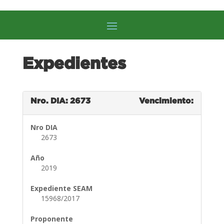
Expedientes
Nro. DIA: 2673
Vencimiento:
Nro DIA
2673
Año
2019
Expediente SEAM
15968/2017
Proponente