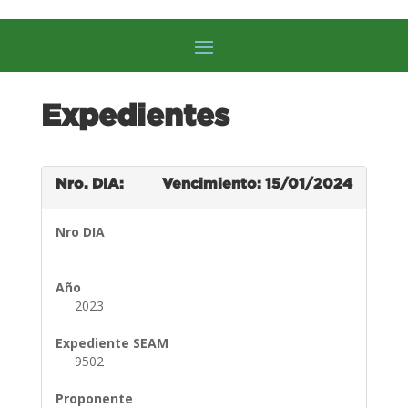
Expedientes
Nro. DIA:
Vencimiento: 15/01/2024
Nro DIA
Año
2023
Expediente SEAM
9502
Proponente