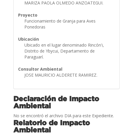
MARIZA PAOLA OLMEDO ANZOATEGUI.
Proyecto
Funcionamiento de Granja para Aves
Ponedoras
Ubicación
Ubicado en el lugar denominado Rincón'i,
Distrito de Ybycui, Departamento de
Paraguarí.
Consultor Ambiental
JOSE MAURICIO ALDERETE RAMIREZ.
Declaración de Impacto
Ambiental
No se encontró el archivo DIA para este Expediente.
Relatorio de Impacto
Ambiental