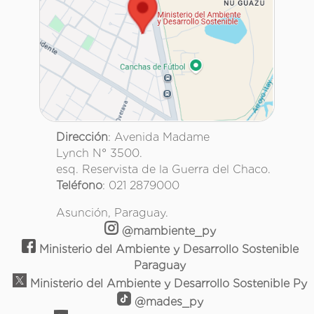
Dirección
: Avenida Madame
Lynch N° 3500.
esq. Reservista de la Guerra del Chaco.
Teléfono
: 021 2879000
Asunción, Paraguay.
@mambiente_py
Ministerio del Ambiente y Desarrollo Sostenible
Paraguay
Ministerio del Ambiente y Desarrollo Sostenible Py
@mades_py