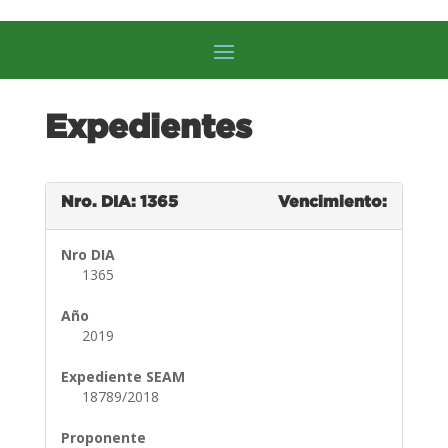
Expedientes
Nro. DIA: 1365
Vencimiento:
Nro DIA
1365
Año
2019
Expediente SEAM
18789/2018
Proponente