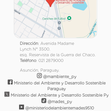
Dirección
: Avenida Madame
Lynch N° 3500.
esq. Reservista de la Guerra del Chaco.
Teléfono
: 021 2879000
Asunción, Paraguay.
@mambiente_py
Ministerio del Ambiente y Desarrollo Sostenible
Paraguay
Ministerio del Ambiente y Desarrollo Sostenible Py
@mades_py
@ministeriodelambientemades9510