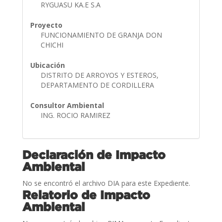
RYGUASU KA.E S.A
Proyecto
FUNCIONAMIENTO DE GRANJA DON
CHICHI
Ubicación
DISTRITO DE ARROYOS Y ESTEROS,
DEPARTAMENTO DE CORDILLERA
Consultor Ambiental
ING. ROCIO RAMIREZ
Declaración de Impacto
Ambiental
No se encontró el archivo DIA para este Expediente.
Relatorio de Impacto
Ambiental