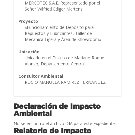
MERCOTEC S.A.E. Representado por el
Señor Wilfried Ediger Martens.
Proyecto
«Funcionamiento de Deposito para
Repuestos y Lubricantes, Taller de
Mecánica Ligera y Área de Showroom»
Ubicación
Ubicado en el Distrito de Mariano Roque
Alonso, Departamento Central.
Consultor Ambiental
ROCIO MANUELA RAMIREZ FERNANDEZ.
Declaración de Impacto
Ambiental
No se encontró el archivo DIA para este Expediente.
Relatorio de Impacto