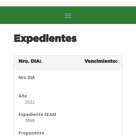
Expedientes
Nro. DIA:
Vencimiento:
Nro DIA
Año
2022
Expediente SEAM
1898
Proponente