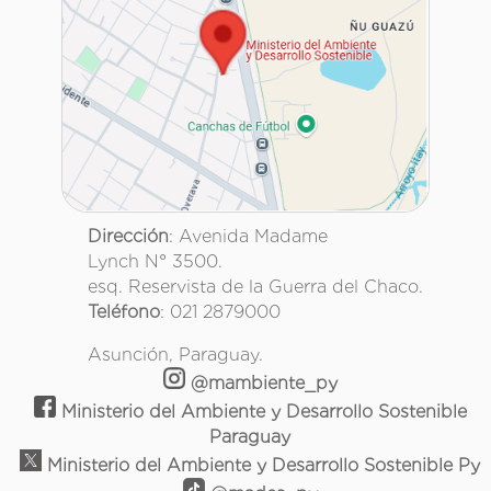
Dirección
: Avenida Madame
Lynch N° 3500.
esq. Reservista de la Guerra del Chaco.
Teléfono
: 021 2879000
Asunción, Paraguay.
@mambiente_py
Ministerio del Ambiente y Desarrollo Sostenible
Paraguay
Ministerio del Ambiente y Desarrollo Sostenible Py