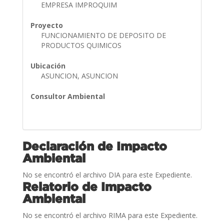
EMPRESA IMPROQUIM
Proyecto
FUNCIONAMIENTO DE DEPOSITO DE
PRODUCTOS QUIMICOS
Ubicación
ASUNCION, ASUNCION
Consultor Ambiental
Declaración de Impacto
Ambiental
No se encontró el archivo DIA para este Expediente.
Relatorio de Impacto
Ambiental
No se encontró el archivo RIMA para este Expediente.