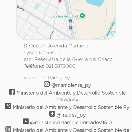
Dirección
: Avenida Madame
Lynch N° 3500.
esq. Reservista de la Guerra del Chaco.
Teléfono
: 021 2879000
Asunción, Paraguay.
@mambiente_py
Ministerio del Ambiente y Desarrollo Sostenible
Paraguay
Ministerio del Ambiente y Desarrollo Sostenible Py
@mades_py
@ministeriodelambientemades9510
Ministerio del Ambiente y Desarrollo Sostenible de