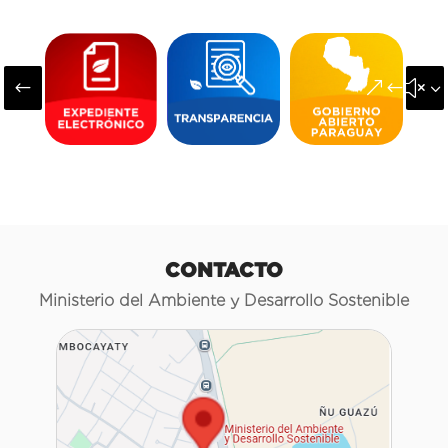
#
&#x3
CONTACTO
Ministerio del Ambiente y Desarrollo Sostenible